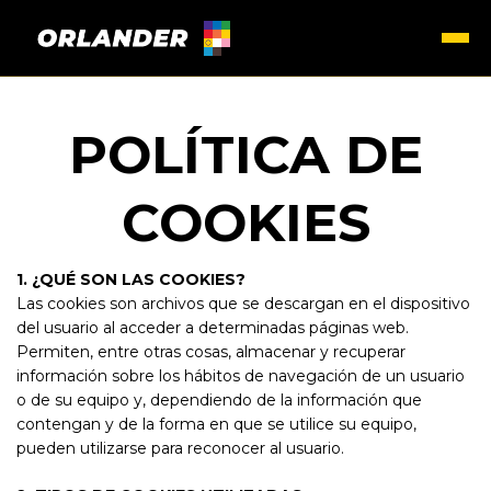
POLÍTICA DE
COOKIES
1. ¿QUÉ SON LAS COOKIES?
Las cookies son archivos que se descargan en el dispositivo
del usuario al acceder a determinadas páginas web.
Permiten, entre otras cosas, almacenar y recuperar
información sobre los hábitos de navegación de un usuario
o de su equipo y, dependiendo de la información que
contengan y de la forma en que se utilice su equipo,
pueden utilizarse para reconocer al usuario.