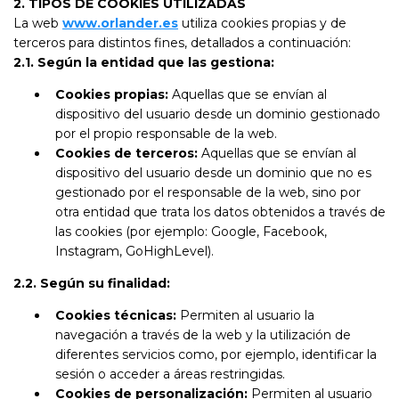
2. TIPOS DE COOKIES UTILIZADAS
La web
www.orlander.es
utiliza cookies propias y de
terceros para distintos fines, detallados a continuación:
2.1. Según la entidad que las gestiona:
Cookies propias:
Aquellas que se envían al
dispositivo del usuario desde un dominio gestionado
por el propio responsable de la web.
Cookies de terceros:
Aquellas que se envían al
dispositivo del usuario desde un dominio que no es
gestionado por el responsable de la web, sino por
otra entidad que trata los datos obtenidos a través de
las cookies (por ejemplo: Google, Facebook,
Instagram, GoHighLevel).
2.2. Según su finalidad:
Cookies técnicas:
Permiten al usuario la
navegación a través de la web y la utilización de
diferentes servicios como, por ejemplo, identificar la
sesión o acceder a áreas restringidas.
Cookies de personalización:
Permiten al usuario