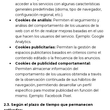
acceder a los servicios con algunas características
generales predefinidas (idioma, tipo de navegador,
configuración regional, etc.).
Cookies de análisis:
Permiten el seguimiento y
análisis del comportamiento de los usuarios de la
web con el fin de realizar mejoras basadas en el uso
que hacen los usuarios del servicio. Ejemplo: Google
Analytics.
Cookies publicitarias:
Permiten la gestión de
espacios publicitarios basados en criterios como el
contenido editado o la frecuencia de los anuncios.
Cookies de publicidad comportamental:
Permiten almacenar información del
comportamiento de los usuarios obtenida a través
de la observación continuada de sus hábitos de
navegación, permitiendo desarrollar un perfil
específico para mostrar publicidad en función del
mismo. Ejemplo: Facebook Pixel.
2.3. Según el plazo de tiempo que permanecen