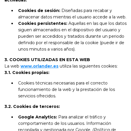
activadas:
Cookies de sesión:
Diseñadas para recabar y
almacenar datos mientras el usuario accede a la web.
Cookies persistentes:
Aquellas en las que los datos
siguen almacenados en el dispositivo del usuario y
pueden ser accedidos y tratados durante un periodo
definido por el responsable de la cookie (puede ir de
unos minutos a varios años).
3. COOKIES UTILIZADAS EN ESTA WEB
La web
www.orlander.es
utiliza las siguientes cookies:
3.1. Cookies propias:
Cookies técnicas necesarias para el correcto
funcionamiento de la web y la prestación de los
servicios ofrecidos.
3.2. Cookies de terceros:
Google Analytics:
Para analizar el tráfico y
comportamiento de los usuarios. Información
recopilada y gestionada por Google.
(Política de