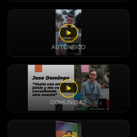
AUTÉNTICO
COMUNIDAD