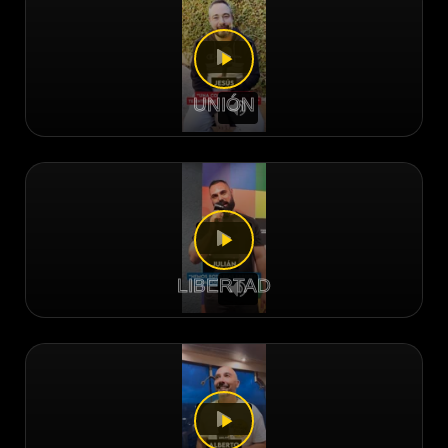
UNIÓN
LIBERTAD