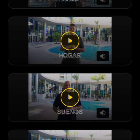
HOGAR
SUEÑOS