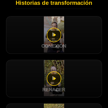
Historias de transformación
CONEXIÓN
RENACER