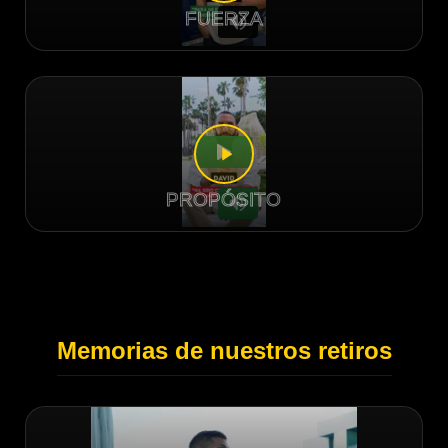
FUERZA
PROPÓSITO
Memorias de nuestros retiros